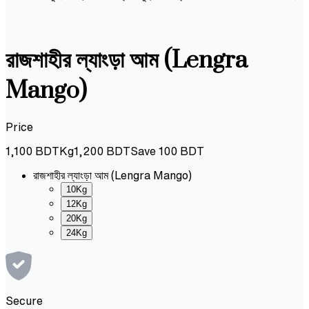
রাজশাহীর ল্যাংড়া আম (Lengra
Mango)
Price
1,100
BDT
Kg
1,200
BDT
Save
100
BDT
রাজশাহীর ল্যাংড়া আম (Lengra Mango)
10Kg
12Kg
20Kg
24Kg
Secure