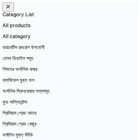
Category List
All products
All
category
ডায়বেটিস হৃদরোগ উপযোগী
হেলথ ডিভাইস সমূহ
শিশুদের অর্গানিক খাবার
ক্যামিকেল মুক্ত ফল
অর্গানিক স্কিনকেয়ার পন্যসমূহ
ফুড সাপ্লিমেন্টস
প্রিমিয়াম গ্রেড আতর
প্রিমিয়াম গ্রেড খেজুর
ফর্মালিন মুক্ত শুঁটকি