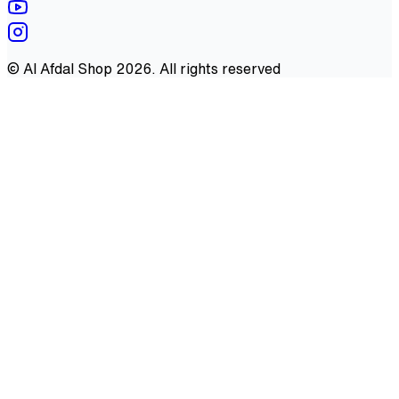
©
Al Afdal Shop
2026
. All rights reserved