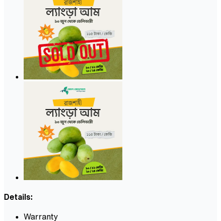
Details:
Warranty