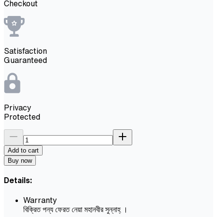
Checkout
Satisfaction
Guaranteed
Privacy
Protected
Add to cart
Buy now
Details:
Warranty
বিক্রিত পন্য ফেরত নেয়া মহানবীর সুন্নাহ্ ।