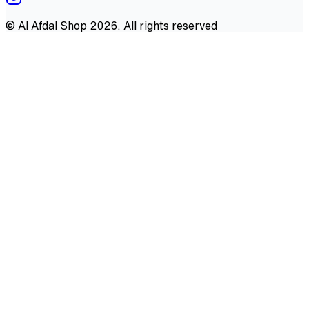
©
Al Afdal Shop
2026
. All rights reserved